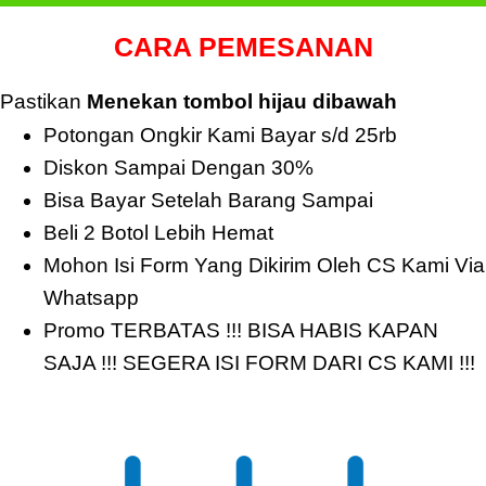
CARA PEMESANAN
Pastikan
Menekan tombol hijau dibawah
Potongan Ongkir Kami Bayar s/d 25rb
Diskon Sampai Dengan 30%
Bisa Bayar Setelah Barang Sampai
Beli 2 Botol Lebih Hemat
Mohon Isi Form Yang Dikirim Oleh CS Kami Via
Whatsapp
Promo TERBATAS !!! BISA HABIS KAPAN
SAJA !!! SEGERA ISI FORM DARI CS KAMI !!!