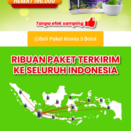
Beli Paket Kronis 3 Botol