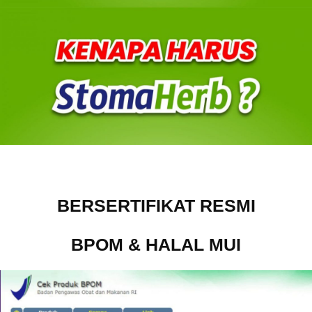
BERSERTIFIKAT RESMI
BPOM & HALAL MUI