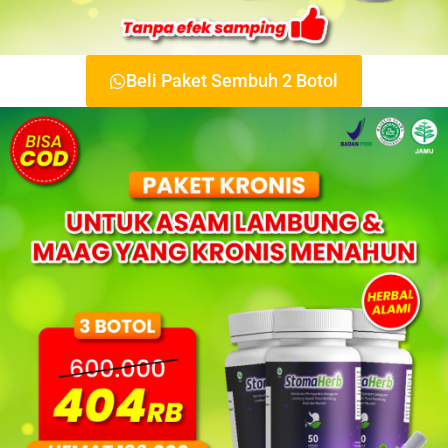
Beli Paket Sembuh 2 Botol