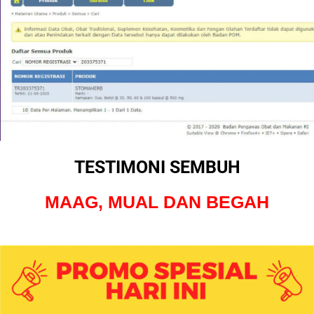
TESTIMONI SEMBUH
MAAG, MUAL DAN BEGAH