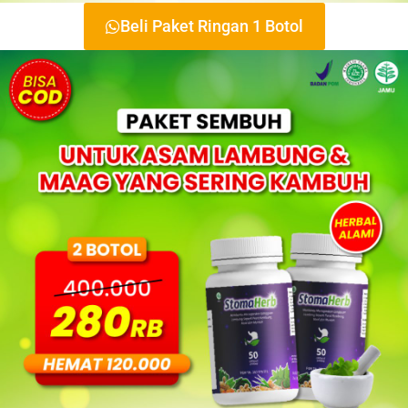
Beli Paket Ringan 1 Botol