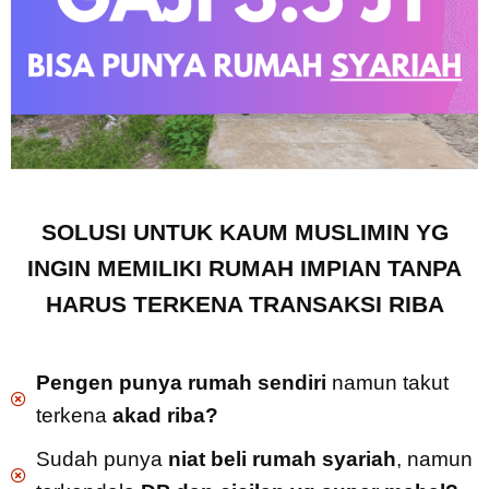
SOLUSI UNTUK KAUM MUSLIMIN YG
INGIN MEMILIKI RUMAH IMPIAN TANPA
HARUS TERKENA TRANSAKSI RIBA
Pengen punya rumah sendiri
namun takut
terkena
akad riba?
Sudah punya
niat beli rumah syariah
, namun