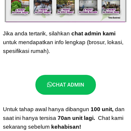
Jika anda tertarik, silahkan
chat admin kami
untuk mendapatkan info lengkap (brosur, lokasi,
spesifikasi rumah).
CHAT ADMIN
Untuk tahap awal hanya dibangun
100 unit,
dan
saat ini hanya tersisa
70an unit lagi.
Chat kami
sekarang sebelum
kehabisan!