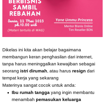
Dikelas ini kita akan belajar bagaimana
membangun keran penghasilan dari internet,
tanpa harus meninggalkan kewajiban sebagai
seorang
istri dirumah
, atau harus
resign
dari
tempat kerja yang sekarang
Materinya sangat cocok untuk anda:
Ibu rumah tangga
yang ingin membantu
menambah
pemasukan keluarga