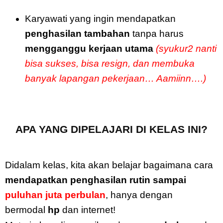
Karyawati yang ingin mendapatkan
penghasilan tambahan
tanpa harus
mengganggu kerjaan utama
(syukur2 nanti
bisa sukses, bisa resign, dan membuka
banyak lapangan pekerjaan… Aamiinn….)
APA YANG DIPELAJARI DI KELAS INI?
Didalam kelas, kita akan belajar bagaimana cara
mendapatkan penghasilan rutin sampai
puluhan juta perbulan
, hanya dengan
bermodal
hp
dan internet!