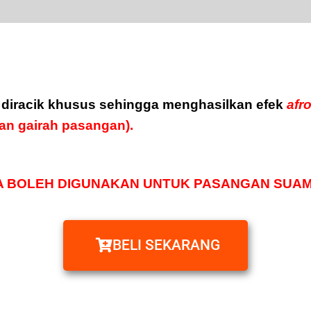
diracik khusus sehingga menghasilkan efek
afr
an gairah pasangan).
 BOLEH DIGUNAKAN UNTUK PASANGAN SUAMI
BELI SEKARANG