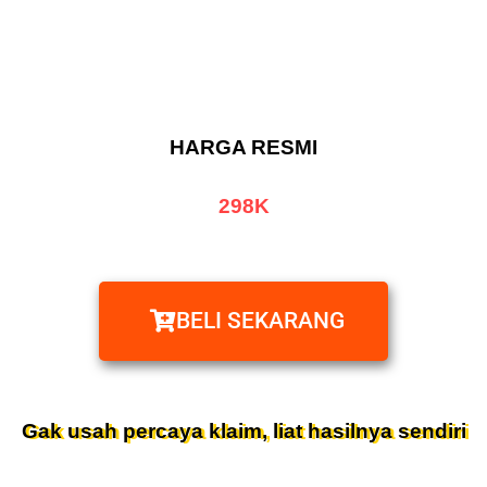
HARGA RESMI
298K
BELI SEKARANG
Gak usah percaya klaim, liat hasilnya sendiri