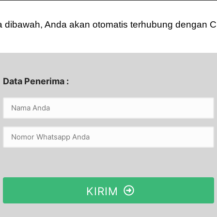
ta dibawah, Anda akan otomatis terhubung dengan 
Data Penerima :
KIRIM