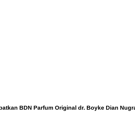
patkan BDN Parfum Original dr. Boyke Dian Nugr