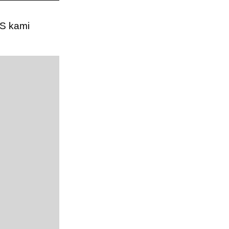
CS kami