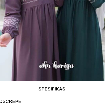
SPESIFIKASI
 MOSCREPE