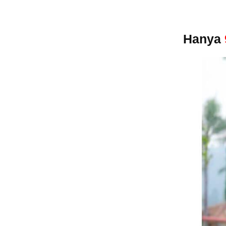
Hanya