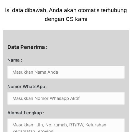
Isi data dibawah, Anda akan otomatis terhubung
dengan CS kami
Data Penerima :
Nama :
Nomor WhatsApp :
Alamat Lengkap :