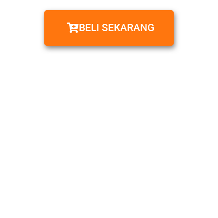
BELI SEKARANG