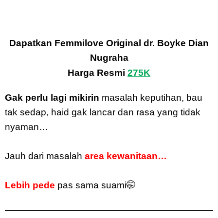
Dapatkan Femmilove Original dr. Boyke Dian
Nugraha
Harga Resmi
275K
Gak perlu lagi mikirin
masalah keputihan, bau
tak sedap, haid gak lancar dan rasa yang tidak
nyaman…
Jauh dari masalah
area kewanitaan…
Lebih pede
pas sama suami🤭