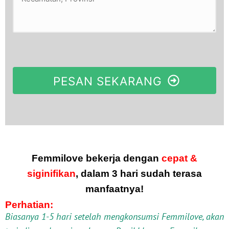
PESAN SEKARANG
Femmilove bekerja dengan
cepat &
siginifikan
, dalam
3 hari sudah terasa
manfaatnya!
Perhatian:
Biasanya 1-5 hari setelah mengkonsumsi Femmilove, akan