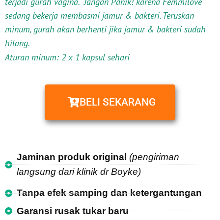
terjadi gurah vagina. Jangan Panik! karena Femmilove
sedang bekerja membasmi jamur & bakteri. Teruskan
minum, gurah akan berhenti jika jamur & bakteri sudah
hilang.
Aturan minum: 2 x 1 kapsul sehari
BELI SEKARANG
Jaminan produk original
(pengiriman
langsung dari klinik dr Boyke)
Tanpa efek samping dan ketergantungan
Garansi rusak tukar baru