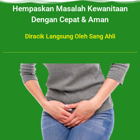
Hempaskan Masalah Kewanitaan
Dengan Cepat & Aman
Diracik Langsung Oleh Sang Ahli