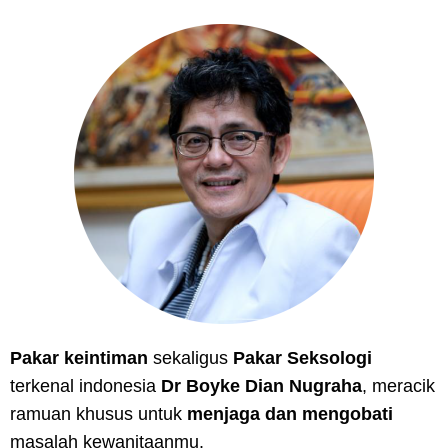
Pakar keintiman
sekaligus
Pakar Seksologi
terkenal indonesia
Dr Boyke Dian Nugraha
, meracik
ramuan khusus untuk
menjaga dan mengobati
masalah kewanitaanmu.