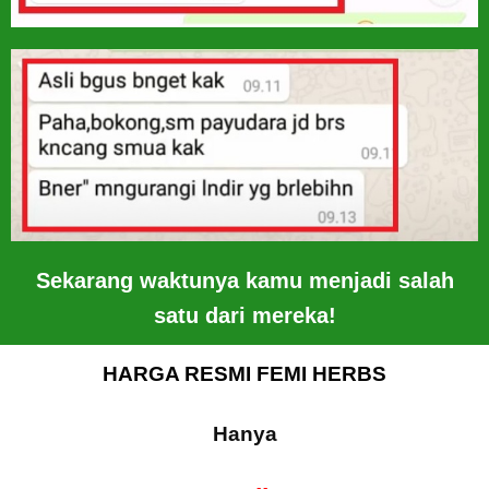
Sekarang waktunya kamu menjadi salah
satu dari mereka!
HARGA RESMI FEMI HERBS
Hanya