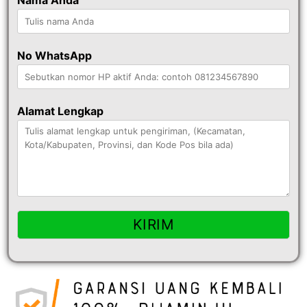
No WhatsApp
Alamat Lengkap