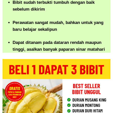
Bibit sudah terbukti tumbuh dengan baik
sebelum dikirim
Perawatan sangat mudah, bahkan untuk yang
baru belajar sekalipun
Dapat ditanam pada dataran rendah maupun
tinggi, asalkan banyak paparan sinar matahari