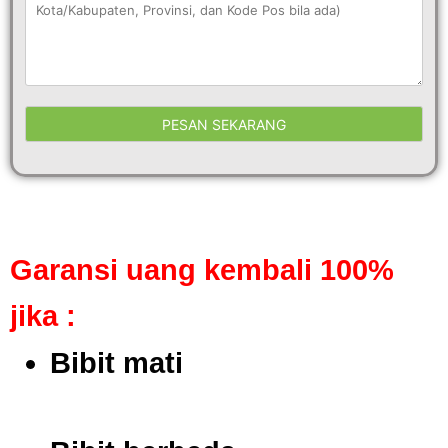
Garansi uang kembali 100%
jika :
Bibit mati