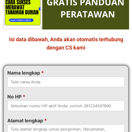
Isi data dibawah, Anda akan otomatis terhubung
dengan CS kami
Nama lengkap
*
No HP
*
Alamat lengkap
*