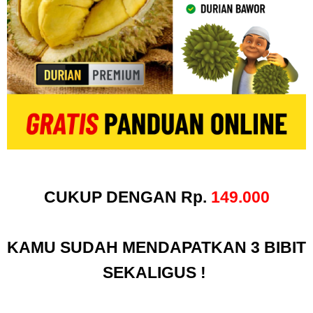
CUKUP DENGAN
Rp.
149.000
KAMU SUDAH MENDAPATKAN 3 BIBIT
SEKALIGUS !