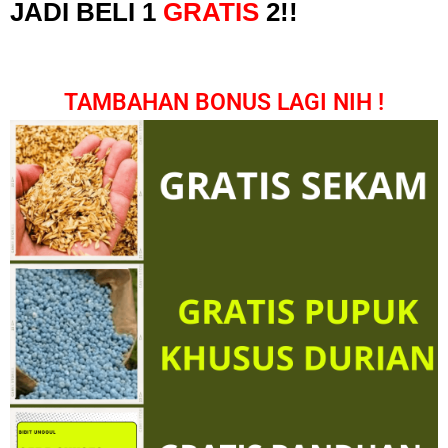
JADI BELI 1
GRATIS
2!!
TAMBAHAN BONUS LAGI NIH !