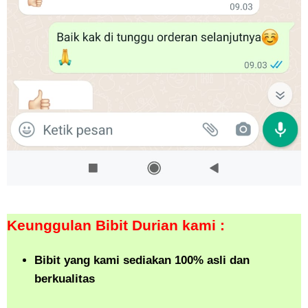
Keunggulan Bibit Durian kami :
Bibit yang kami sediakan 100% asli dan
berkualitas