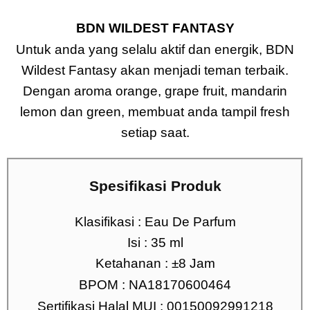
BDN WILDEST FANTASY
Untuk anda yang selalu aktif dan energik, BDN
Wildest Fantasy akan menjadi teman terbaik.
Dengan aroma orange, grape fruit, mandarin
lemon dan green, membuat anda tampil fresh
setiap saat.
Spesifikasi Produk
Klasifikasi : Eau De Parfum
Isi : 35 ml
Ketahanan : ±8 Jam
BPOM : NA18170600464
Sertifikasi Halal MUI : 00150092991218