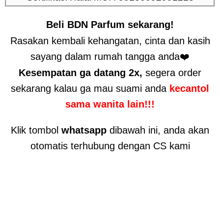
Beli BDN Parfum sekarang!
Rasakan kembali kehangatan, cinta dan kasih
sayang dalam rumah tangga anda❤️
Kesempatan ga datang 2x,
segera order
sekarang kalau ga mau suami anda
kecantol
sama wanita lain!!!
Klik tombol
whatsapp
dibawah ini, anda akan
otomatis terhubung dengan CS kami