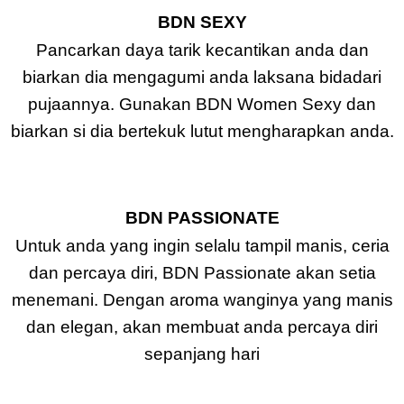
BDN SEXY
Pancarkan daya tarik kecantikan anda dan
biarkan dia mengagumi anda laksana bidadari
pujaannya. Gunakan BDN Women Sexy dan
biarkan si dia bertekuk lutut mengharapkan anda.
BDN PASSIONATE
Untuk anda yang ingin selalu tampil manis, ceria
dan percaya diri, BDN Passionate akan setia
menemani. Dengan aroma wanginya yang manis
dan elegan, akan membuat anda percaya diri
sepanjang hari