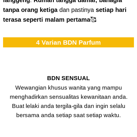
tanpa orang ketiga
dan pastinya
setiap hari
terasa seperti malam pertama
🥰
4 Varian BDN Parfum
BDN SENSUAL
Wewangian khusus wanita yang mampu
menghadirkan sensualitas kewanitaan anda.
Buat lelaki anda tergila-gila dan ingin selalu
bersama anda setiap saat setiap waktu.