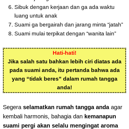
Sibuk dengan kerjaan dan ga ada waktu
luang untuk anak
Suami ga bergairah dan jarang minta “jatah”
Suami mulai terpikat dengan “wanita lain”
Hati-hati!
Jika salah satu bahkan lebih ciri diatas ada
pada suami anda, itu pertanda bahwa ada
yang “tidak beres” dalam rumah tangga
anda!
Segera
selamatkan rumah tangga anda
agar
kembali harmonis, bahagia dan
kemanapun
suami pergi akan selalu
mengingat aroma