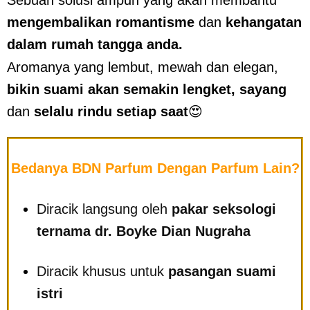
mengembalikan
romantisme
dan
kehangatan
dalam rumah tangga anda.
Aromanya yang lembut, mewah dan elegan,
bikin suami akan semakin lengket, sayang
dan
selalu rindu setiap saat
😍
Bedanya BDN Parfum Dengan Parfum Lain?
Diracik langsung oleh
pakar seksologi
ternama dr. Boyke Dian Nugraha
Diracik khusus untuk
pasangan suami
istri