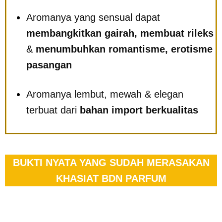
Aromanya yang sensual dapat
membangkitkan gairah,
membuat rileks
&
menumbuhkan romantisme, erotisme
pasangan
Aromanya lembut, mewah & elegan
terbuat dari
bahan import berkualitas
BUKTI NYATA YANG SUDAH MERASAKAN
KHASIAT BDN PARFUM