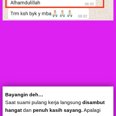
Bayangin deh…
Saat suami pulang kerja langsung
disambut
hangat
dan
penuh kasih sayang.
Apalagi