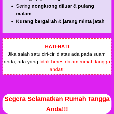
Sering
nongkrong diluar
&
pulang
malam
Kurang bergairah
&
jarang minta jatah
HATI-HATI
Jika salah satu ciri-ciri diatas ada pada suami
anda, ada yang
tidak beres dalam rumah tangga
anda!!!
Segera Selamatkan Rumah Tangga
Anda!!!