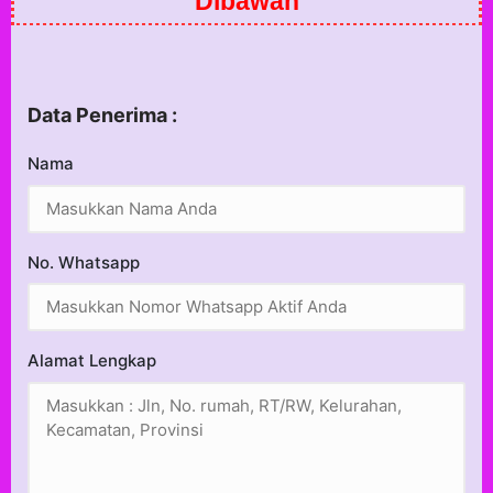
Dibawah
Data Penerima :
Nama
No. Whatsapp
Alamat Lengkap